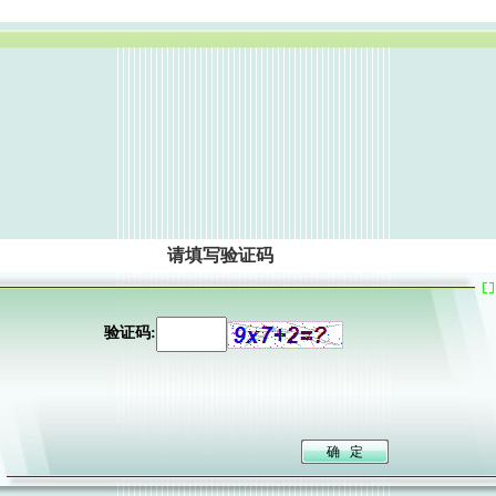
请填写验证码
验证码: