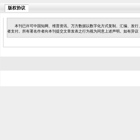
版权协议
本刊已许可中国知网、维普资讯、万方数据以数字化方式复制、汇编、发行
者支付。所有署名作者向本刊提交文章发表之行为视为同意上述声明。如有异议